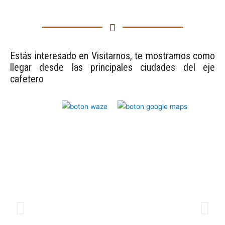
Estás interesado en Visitarnos, te mostramos como
llegar desde las principales ciudades del eje
cafetero