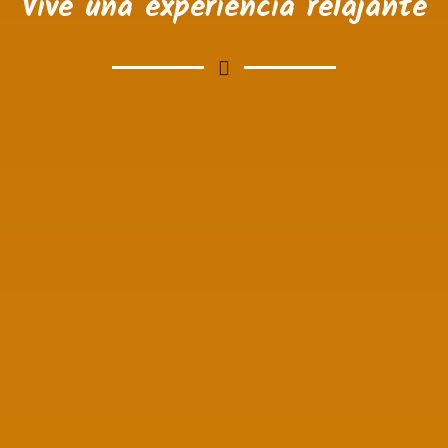
Vive una experiencia relajante