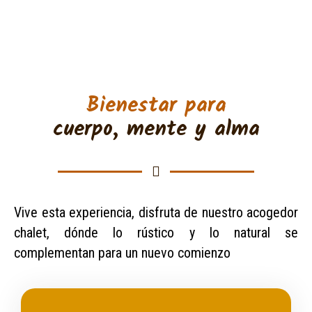
Bienestar para
cuerpo, mente y alma
Vive esta experiencia, disfruta de nuestro acogedor
chalet, dónde lo rústico y lo natural se
complementan para un nuevo comienzo