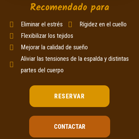
Recomendado para
Eliminar el estrés
Rígidez en el cuello
Flexibilizar los tejidos
Mejorar la calidad de sueño
Aliviar las tensiones de la espalda y distintas
partes del cuerpo
RESERVAR
CONTACTAR