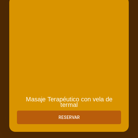
Masaje Terapéutico con vela de
termal
RESERVAR