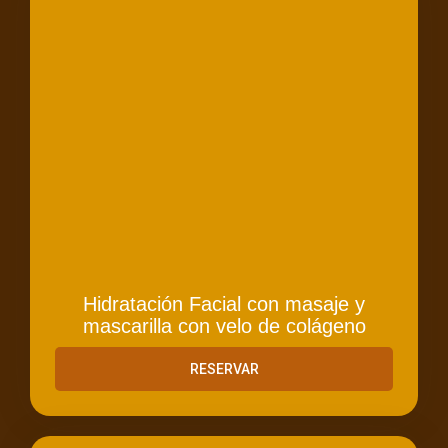
Hidratación Facial con masaje y
mascarilla con velo de colágeno
RESERVAR