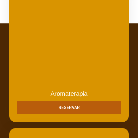
Aromaterapia
RESERVAR