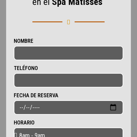
en el
Spa Matisses
NOMBRE
TELÉFONO
FECHA DE RESERVA
HORARIO