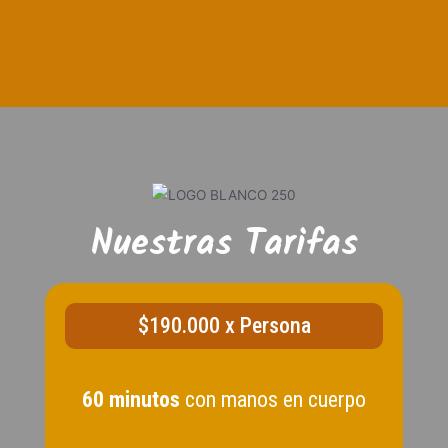
Nuestras Tarifas
$190.000 x Persona
60 minutos
con manos en cuerpo